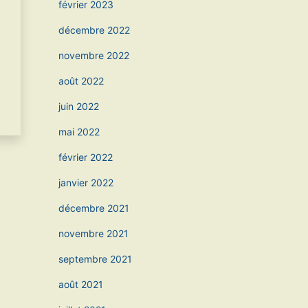
février 2023
décembre 2022
novembre 2022
août 2022
juin 2022
mai 2022
février 2022
janvier 2022
décembre 2021
novembre 2021
septembre 2021
août 2021