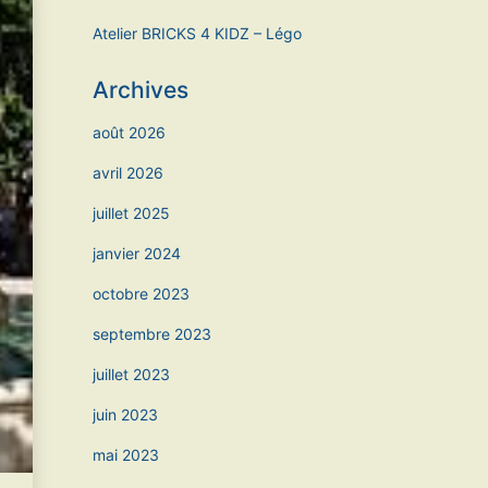
Atelier BRICKS 4 KIDZ – Légo
Archives
août 2026
avril 2026
juillet 2025
janvier 2024
octobre 2023
septembre 2023
juillet 2023
juin 2023
mai 2023