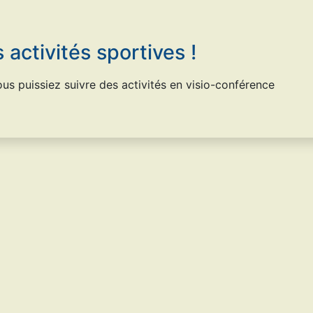
 activités sportives !
us puissiez suivre des activités en visio-conférence