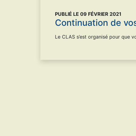
PUBLIÉ LE 09 FÉVRIER 2021
Continuation de vos
Le CLAS s’est organisé pour que vo