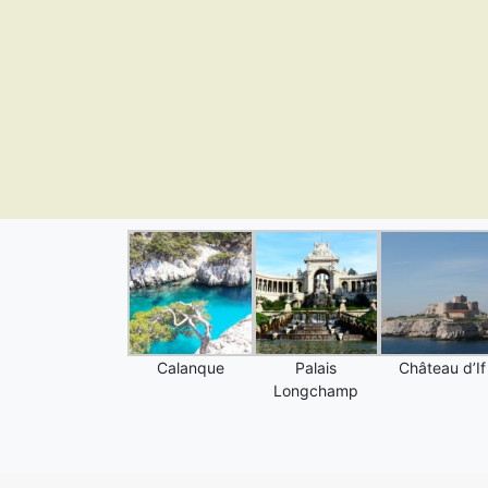
Calanque
Palais
Château d’If
Longchamp