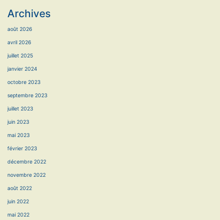
Archives
août 2026
avril 2026
juillet 2025
janvier 2024
octobre 2023
septembre 2023
juillet 2023
juin 2023
mai 2023
février 2023
décembre 2022
novembre 2022
août 2022
juin 2022
mai 2022