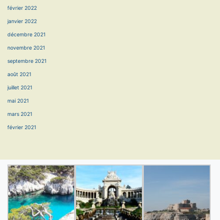
février 2022
janvier 2022
décembre 2021
novembre 2021
septembre 2021
août 2021
juillet 2021
mai 2021
mars 2021
février 2021