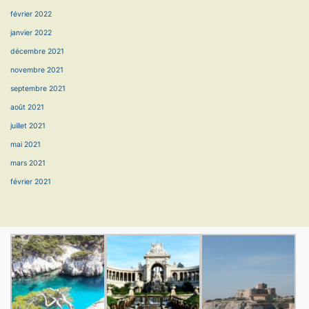
février 2022
janvier 2022
décembre 2021
novembre 2021
septembre 2021
août 2021
juillet 2021
mai 2021
mars 2021
février 2021