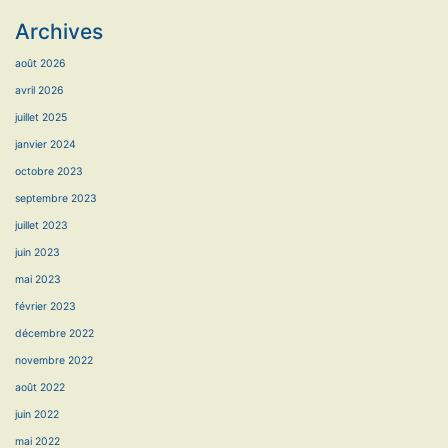
Archives
août 2026
avril 2026
juillet 2025
janvier 2024
octobre 2023
septembre 2023
juillet 2023
juin 2023
mai 2023
février 2023
décembre 2022
novembre 2022
août 2022
juin 2022
mai 2022