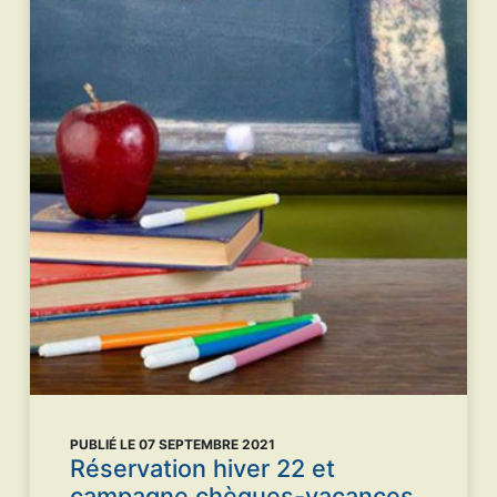
PUBLIÉ LE 07 SEPTEMBRE 2021
Réservation hiver 22 et
campagne chèques-vacances