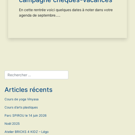
En cette rentrée voici quelques dates à noter dans votre
agenda de septembre…..
Articles récents
Cours de yoga Vinyasa
Cours d’arts plastiques
Parc SPIROU le 14 juin 2026
Noël 2025
Atelier BRICKS 4 KIDZ – Légo