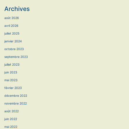
Archives
août 2026
avril 2026
juillet 2025
janvier 2024
octobre 2023
septembre 2023
juillet 2023
juin 2023
mai 2023
février 2023
décembre 2022
novembre 2022
août 2022
juin 2022
mai 2022