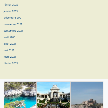
février 2022
janvier 2022
décembre 2021
novembre 2021
septembre 2021
août 2021
juillet 2021
mai 2021
mars 2021
février 2021