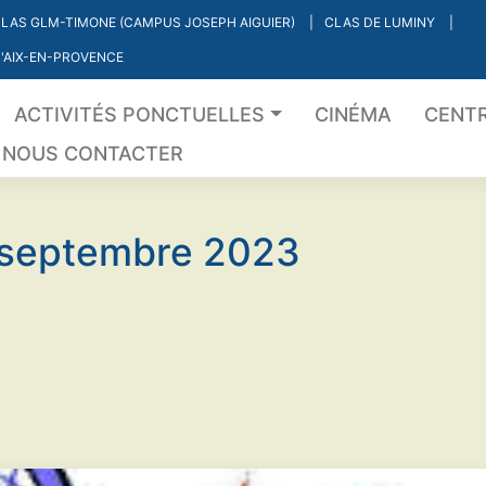
LAS GLM-TIMONE (CAMPUS JOSEPH AIGUIER)
CLAS DE LUMINY
'AIX-EN-PROVENCE
ACTIVITÉS PONCTUELLES
CINÉMA
CENTR
NOUS CONTACTER
septembre 2023