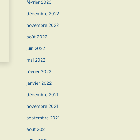
février 2023
décembre 2022
novembre 2022
août 2022
juin 2022
mai 2022
février 2022
janvier 2022
décembre 2021
novembre 2021
septembre 2021
août 2021