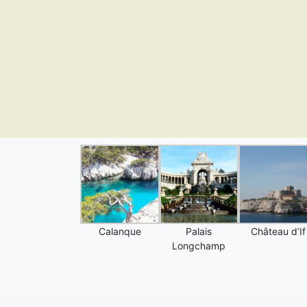
Calanque
Palais
Château d’If
Longchamp