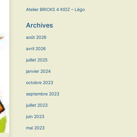
Atelier BRICKS 4 KIDZ – Légo
Archives
août 2026
avril 2026
juillet 2025
janvier 2024
octobre 2023
septembre 2023
juillet 2023
juin 2023
mai 2023