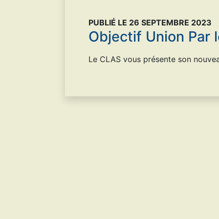
PUBLIÉ LE 26 SEPTEMBRE 2023
Objectif Union Par 
Le CLAS vous présente son nouvea