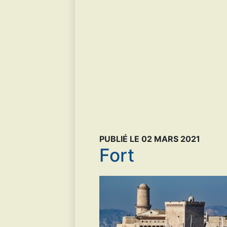
PUBLIÉ LE 02 MARS 2021
Fort