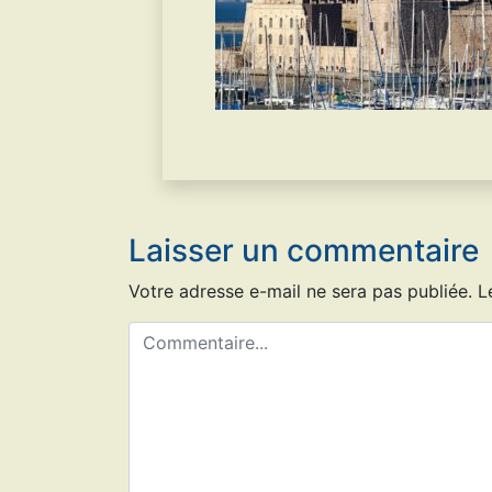
Laisser un commentaire
Votre adresse e-mail ne sera pas publiée.
L