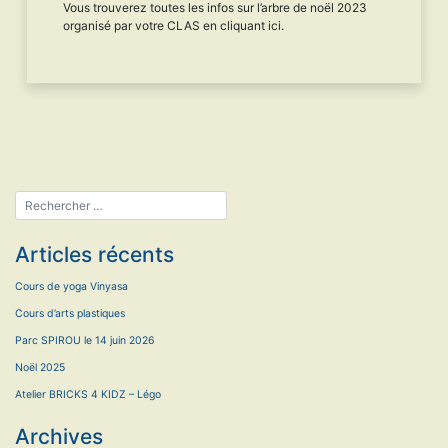
Vous trouverez toutes les infos sur l’arbre de noël 2023
organisé par votre CLAS en cliquant ici.
Articles récents
Cours de yoga Vinyasa
Cours d’arts plastiques
Parc SPIROU le 14 juin 2026
Noël 2025
Atelier BRICKS 4 KIDZ – Légo
Archives