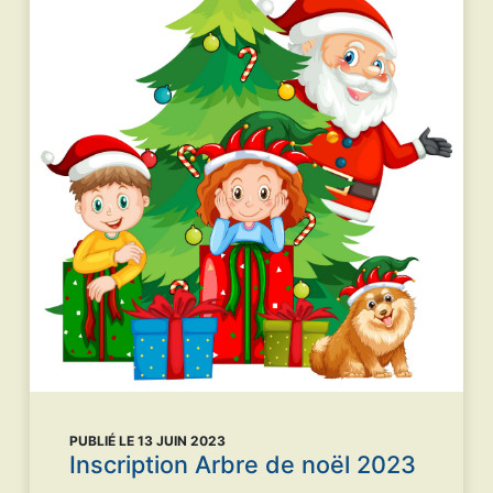
PUBLIÉ LE 13 JUIN 2023
Inscription Arbre de noël 2023