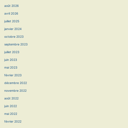
août 2026
avril 2026
juillet 2025
janvier 2024
octobre 2023
septembre 2023
juillet 2023
juin 2023
mai 2023
février 2023
décembre 2022
novembre 2022
août 2022
juin 2022
mai 2022
février 2022