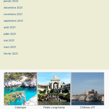
janvier 2022
décembre 2021
novembre 2021
septembre 2021
août 2021
juillet 2021
mai 2021
mars 2021
février 2021
Calanque
Palais Longchamp
Château d’If