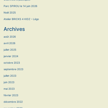
Parc SPIROU le 14 juin 2026
Noël 2025
Atelier BRICKS 4 KIDZ – Légo
Archives
août 2026
avril 2026
juillet 2025
janvier 2024
octobre 2023
septembre 2023
juillet 2023
juin 2023
mai 2023
février 2023
décembre 2022