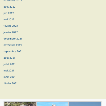
novembre 2022
août 2022
juin 2022
mai 2022
février 2022
janvier 2022
décembre 2021
novembre 2021
septembre 2021
août 2021
juillet 2021
mai 2021
mars 2021
février 2021