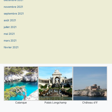
décembre 2021
novembre 2021
septembre 2021
août 2021
juillet 2021
mai 2021
mars 2021
février 2021
Calanque
Palais Longchamp
Château d’If