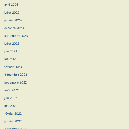
avril 2026
juillet 2025
janvier 2024
octobre 2023
septembre 2023
juillet 2023
juin 2023
mai 2023
février 2023
décembre 2022
novembre 2022
août 2022
juin 2022
mai 2022
février 2022
janvier 2022