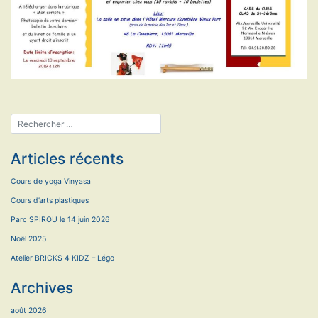
Articles récents
Cours de yoga Vinyasa
Cours d’arts plastiques
Parc SPIROU le 14 juin 2026
Noël 2025
Atelier BRICKS 4 KIDZ – Légo
Archives
août 2026