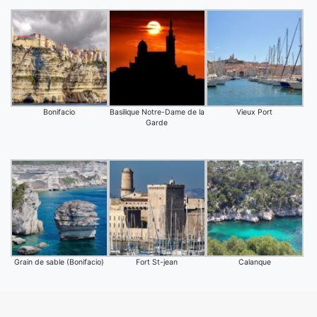
Bonifacio
Basilique Notre-Dame de la
Vieux Port
Garde
Grain de sable (Bonifacio)
Fort St-jean
Calanque