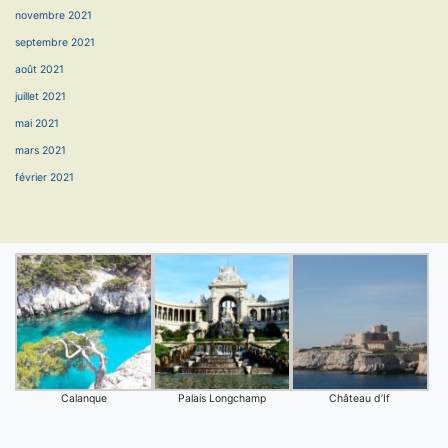
novembre 2021
septembre 2021
août 2021
juillet 2021
mai 2021
mars 2021
février 2021
Calanque
Palais Longchamp
Château d’If