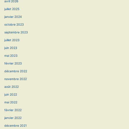
avril 2026
juillet 2025
janvier 2024
octobre 2023
septembre 2023
juillet 2023
juin 2023
mai 2023
février 2023
décembre 2022
novembre 2022
août 2022
juin 2022
mai 2022
février 2022
janvier 2022
décembre 2021