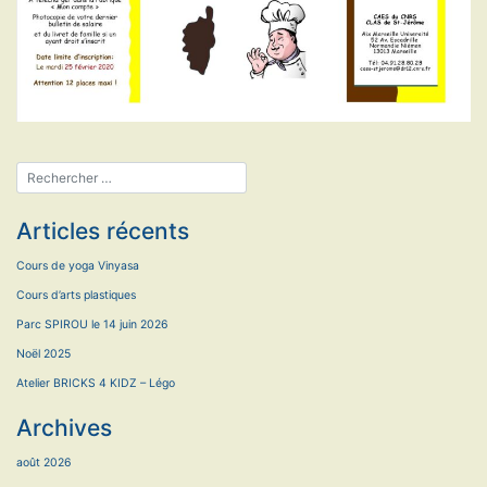
Articles récents
Cours de yoga Vinyasa
Cours d’arts plastiques
Parc SPIROU le 14 juin 2026
Noël 2025
Atelier BRICKS 4 KIDZ – Légo
Archives
août 2026