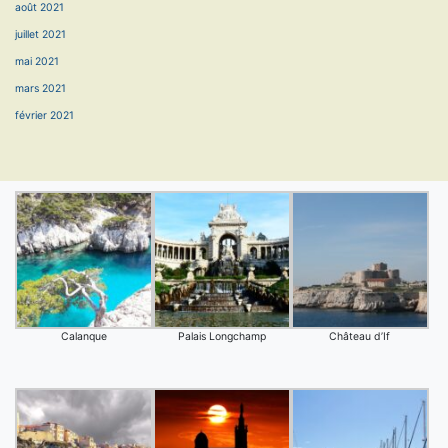
août 2021
juillet 2021
mai 2021
mars 2021
février 2021
Calanque
Palais Longchamp
Château d’If