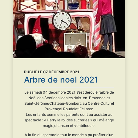
PUBLIÉ LE 07 DÉCEMBRE 2021
Arbre de noel 2021
Le samedi 04 décembre 2021 s’est déroulé l’arbre de
Noël des Sections locales d’Aix-en-Provence et
Saint-Jérôme/Château-Gombert, au Centre Culturel
Provençal Roudelet Félibren
Les enfants comme les parents oont pu assister au
spectacle : « Harry le roi des sucreries » qui mélange
magie,chanson et ventriloquie.
A la fin du spectacle tout le monde a pu profiter d’un