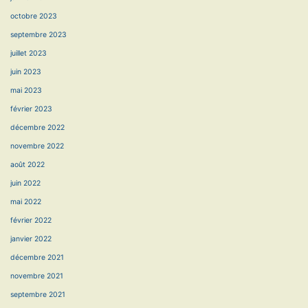
octobre 2023
septembre 2023
juillet 2023
juin 2023
mai 2023
février 2023
décembre 2022
novembre 2022
août 2022
juin 2022
mai 2022
février 2022
janvier 2022
décembre 2021
novembre 2021
septembre 2021