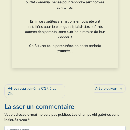
buffet convivial pensé pour répondre aux normes
sanitaires.
Enfin des petites animations en bois été ont
installées pour le plus grand plaisir des enfants
comme des parents, sans oublier la remise de leur
cadeau !
Ce fut une belle parenthèse en cette période
troublée….
Navigation
Nouveau : cinéma CGR à La
Article suivant
de
Ciotat
l’article
Laisser un commentaire
Votre adresse e-mail ne sera pas publiée.
Les champs obligatoires sont
indiqués avec
*