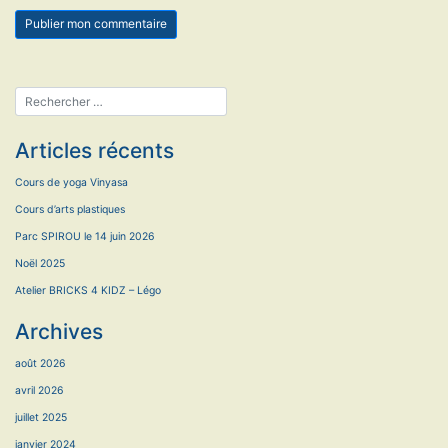
Articles récents
Cours de yoga Vinyasa
Cours d’arts plastiques
Parc SPIROU le 14 juin 2026
Noël 2025
Atelier BRICKS 4 KIDZ – Légo
Archives
août 2026
avril 2026
juillet 2025
janvier 2024