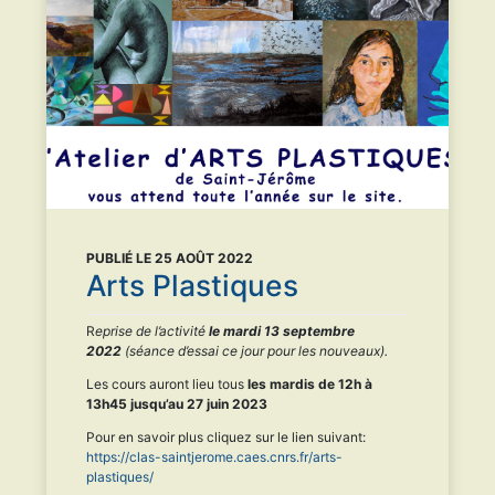
PUBLIÉ LE 25 AOÛT 2022
Arts Plastiques
R
eprise de l’activité
le mardi 13 septembre
2022
(séance d’essai ce jour pour les nouveaux).
Les cours auront lieu tous
les mardis de 12h à
13h45 jusqu’au 27 juin 2023
Pour en savoir plus cliquez sur le lien suivant:
https://clas-saintjerome.caes.cnrs.fr/arts-
plastiques/