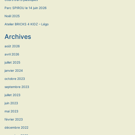
Parc SPIROU le 14 juin 2026
Noël 2025
Atelier BRICKS 4 KIDZ – Légo
Archives
août 2026
avril 2026
juillet 2025
janvier 2024
octobre 2023
septembre 2023
juillet 2023
juin 2023
mai 2023
février 2023
décembre 2022