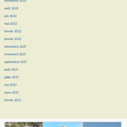
novembre 2022
août 2022
juin 2022
mai 2022
février 2022
janvier 2022
décembre 2021
novembre 2021
septembre 2021
août 2021
juillet 2021
mai 2021
mars 2021
février 2021