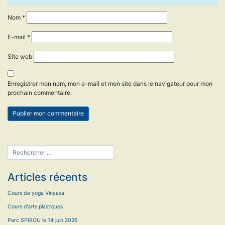
Nom
*
E-mail
*
Site web
Enregistrer mon nom, mon e-mail et mon site dans le navigateur pour mon
prochain commentaire.
Articles récents
Cours de yoga Vinyasa
Cours d’arts plastiques
Parc SPIROU le 14 juin 2026