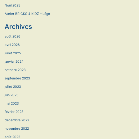
Noël 2025
Atelier BRICKS 4 KIDZ – Légo
Archives
août 2026
avril 2026
juillet 2025
janvier 2024
octobre 2023
septembre 2023
juillet 2023
juin 2023
mai 2023
février 2023
décembre 2022
novembre 2022
août 2022