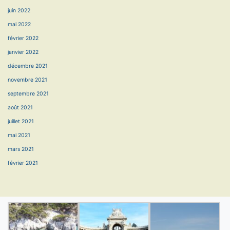
juin 2022
mai 2022
février 2022
janvier 2022
décembre 2021
novembre 2021
septembre 2021
août 2021
juillet 2021
mai 2021
mars 2021
février 2021