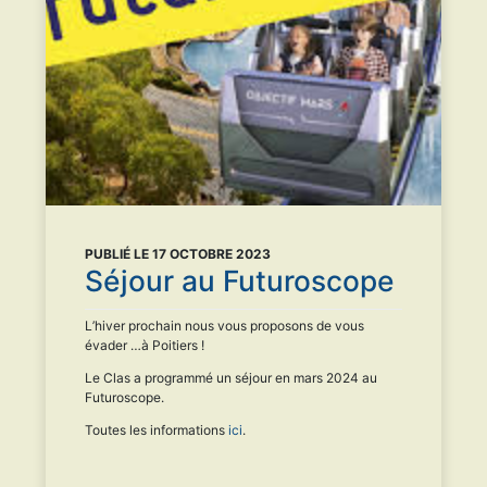
PUBLIÉ LE 17 OCTOBRE 2023
Séjour au Futuroscope
L’hiver prochain nous vous proposons de vous
évader …à Poitiers !
Le Clas a programmé un séjour en mars 2024 au
Futuroscope.
Toutes les informations
ici
.