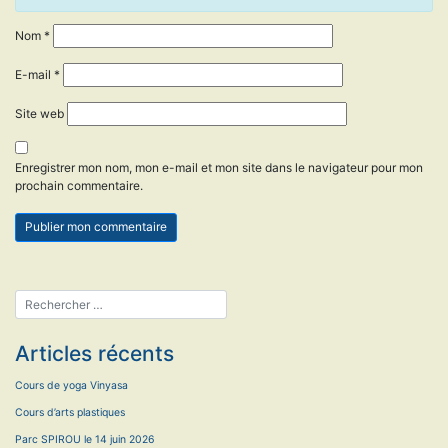
Nom
*
E-mail
*
Site web
Enregistrer mon nom, mon e-mail et mon site dans le navigateur pour mon
prochain commentaire.
Articles récents
Cours de yoga Vinyasa
Cours d’arts plastiques
Parc SPIROU le 14 juin 2026