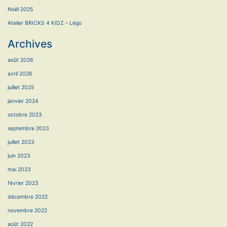
Noël 2025
Atelier BRICKS 4 KIDZ – Légo
Archives
août 2026
avril 2026
juillet 2025
janvier 2024
octobre 2023
septembre 2023
juillet 2023
juin 2023
mai 2023
février 2023
décembre 2022
novembre 2022
août 2022