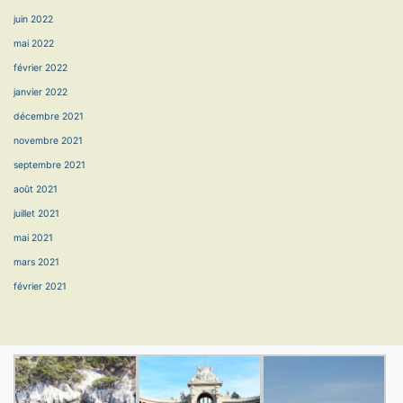
juin 2022
mai 2022
février 2022
janvier 2022
décembre 2021
novembre 2021
septembre 2021
août 2021
juillet 2021
mai 2021
mars 2021
février 2021