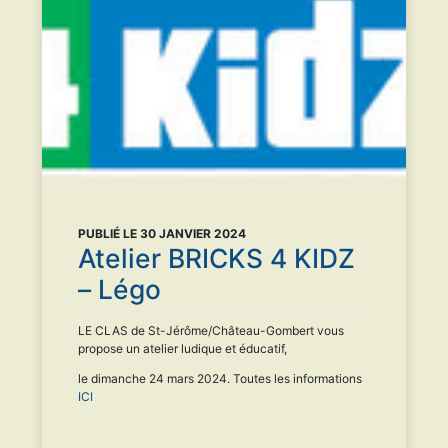
PUBLIÉ LE 30 JANVIER 2024
Atelier BRICKS 4 KIDZ
– Légo
LE CLAS de St-Jérôme/Château-Gombert vous
propose un atelier ludique et éducatif,
le dimanche 24 mars 2024. Toutes les informations
ICI