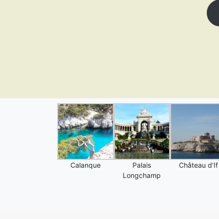
Calanque
Palais
Château d’If
Longchamp