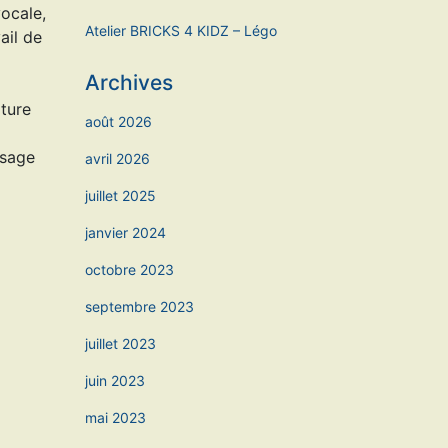
vocale,
Atelier BRICKS 4 KIDZ – Légo
ail de
Archives
iture
août 2026
ssage
avril 2026
juillet 2025
janvier 2024
octobre 2023
septembre 2023
juillet 2023
juin 2023
mai 2023