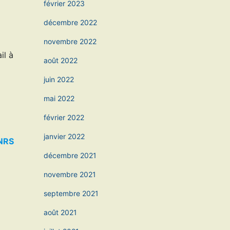
février 2023
décembre 2022
novembre 2022
il à
août 2022
juin 2022
mai 2022
février 2022
janvier 2022
CNRS
décembre 2021
novembre 2021
septembre 2021
août 2021